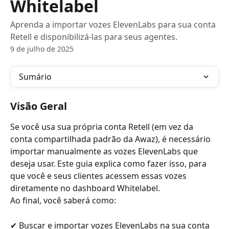
Whitelabel
Aprenda a importar vozes ElevenLabs para sua conta
Retell e disponibilizá-las para seus agentes.
9 de julho de 2025
Sumário
Visão Geral
Se você usa sua própria conta Retell (em vez da 
conta compartilhada padrão da Awaz), é necessário 
importar manualmente as vozes ElevenLabs que 
deseja usar. Este guia explica como fazer isso, para 
que você e seus clientes acessem essas vozes 
diretamente no dashboard Whitelabel.
Ao final, você saberá como:
✔ Buscar e importar vozes ElevenLabs na sua conta 