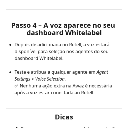
Passo 4 – A voz aparece no seu 
dashboard Whitelabel
Depois de adicionada no Retell, a voz estará 
disponível para seleção nos agentes do seu 
dashboard Whitelabel.
Teste e atribua a qualquer agente em 
Agent 
Settings > Voice Selection
.
✅ Nenhuma ação extra na Awaz é necessária 
após a voz estar conectada ao Retell.
Dicas