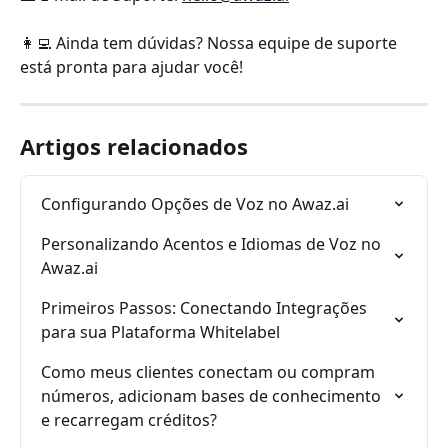
👩‍💻 Ainda tem dúvidas? Nossa equipe de suporte 
está pronta para ajudar você!
Artigos relacionados
Configurando Opções de Voz no Awaz.ai
Personalizando Acentos e Idiomas de Voz no 
Awaz.ai
Primeiros Passos: Conectando Integrações 
para sua Plataforma Whitelabel
Como meus clientes conectam ou compram 
números, adicionam bases de conhecimento 
e recarregam créditos?