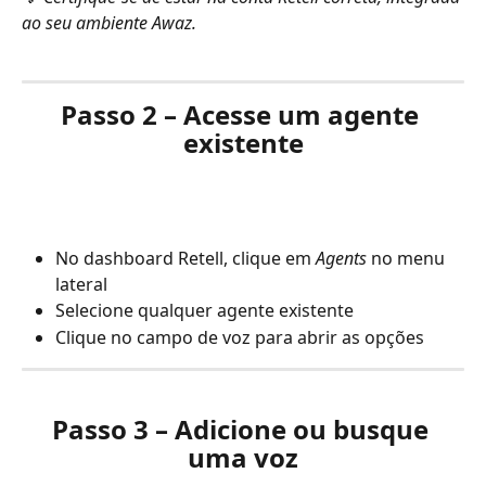
ao seu ambiente Awaz.
Passo 2 – Acesse um agente 
existente
No dashboard Retell, clique em 
Agents
 no menu 
lateral
Selecione qualquer agente existente
Clique no campo de voz para abrir as opções
Passo 3 – Adicione ou busque 
uma voz