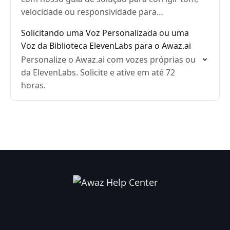
velocidade ou responsividade para
desempenho ideal.
Solicitando uma Voz Personalizada ou uma
Voz da Biblioteca ElevenLabs para o Awaz.ai
Personalize o Awaz.ai com vozes próprias ou
da ElevenLabs. Solicite e ative em até 72
horas.