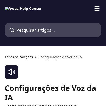
Passar para o conteúdo principal
Pesquisar artigos...
Todas as coleções
Configurações de Voz da IA
Configurações de Voz da
IA